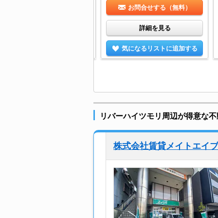
お問合せする（無料）
お問合せする（無料）
詳細を見る
詳細を見る
気になるリストに追加する
気になるリストに追加する
リバーハイツモリ周辺が得意な不
株式会社賃貸メイトエイ