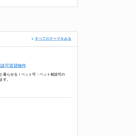
すべてのテーマをみる
相談可賃貸物件
と暮らせる！ペット可・ペット相談可の
ます。