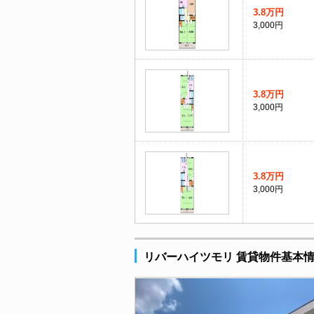
3.8万円
3,000円
3.8万円
3,000円
3.8万円
3,000円
リバーハイツモリ 賃貸物件基本