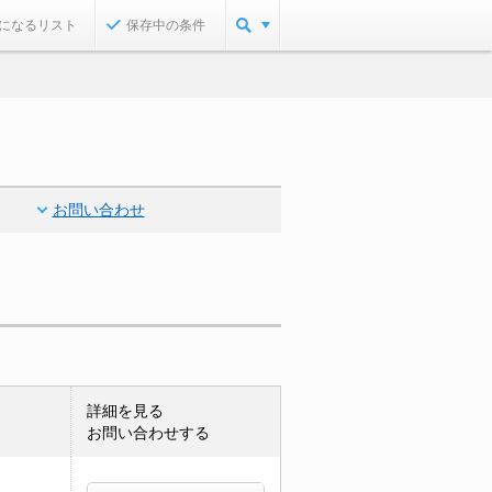
になるリスト
保存中の条件
お問い合わせ
詳細を見る
お問い合わせする