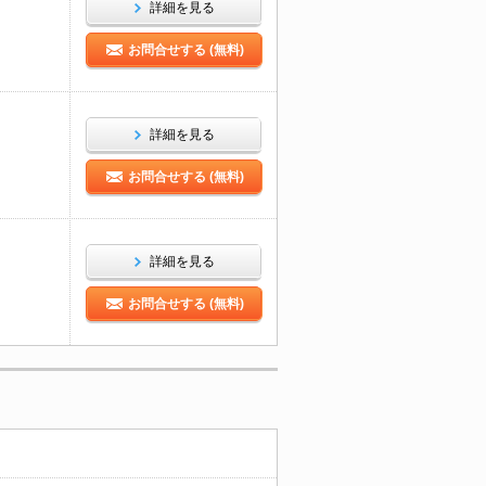
詳細を見る
お問合せする (無料)
詳細を見る
お問合せする (無料)
詳細を見る
お問合せする (無料)