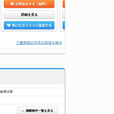
お問合せする（無料）
お問合せする（無料）
詳細を見る
詳細を見る
気になるリストに追加する
気になるリストに追加する
三重県四日市市の賃貸を探す
線/新正駅
掲載物件一覧を見る