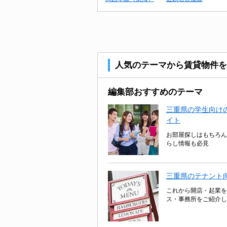
人気のテーマから賃貸物件を
編集部おすすめのテーマ
三重県の学生向けの
イト
お部屋探しはもちろん
らし情報も必見
三重県のテナント
これから開店・起業を
ス・事務所をご紹介し