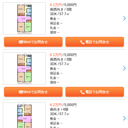
6.1万円
/ 5,000円
南西向き / 3階
3DK / 57.7㎡
敷金 --
保証金 --
礼金 --
償却 --
Webでお問合せ
電話でお問合せ
6.1万円
/ 5,000円
南西向き / 3階
3DK / 57.7㎡
敷金 --
保証金 --
礼金 --
償却 --
Webでお問合せ
電話でお問合せ
6.2万円
/ 5,000円
南向き / 4階
3DK / 57.7㎡
敷金 --
保証金 --
礼金 --