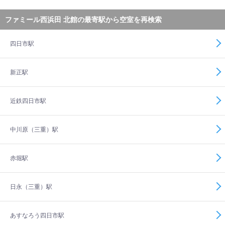
ファミール西浜田 北館の最寄駅から空室を再検索
四日市駅
新正駅
近鉄四日市駅
中川原（三重）駅
赤堀駅
日永（三重）駅
あすなろう四日市駅