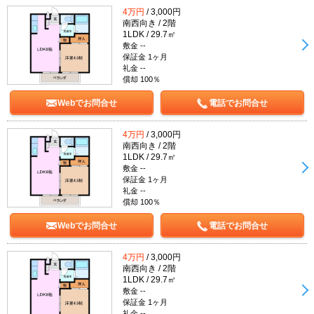
4万円
/ 3,000円
南西向き / 2階
1LDK / 29.7㎡
敷金 --
保証金 1ヶ月
礼金 --
償却 100％
Webでお問合せ
電話でお問合せ
4万円
/ 3,000円
南西向き / 2階
1LDK / 29.7㎡
敷金 --
保証金 1ヶ月
礼金 --
償却 100％
Webでお問合せ
電話でお問合せ
4万円
/ 3,000円
南西向き / 2階
1LDK / 29.7㎡
敷金 --
保証金 1ヶ月
礼金 --