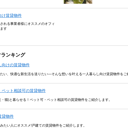
向け賃貸物件
される事業者様にオススメのオフィ
ます
マランキング
し向けの賃貸物件
たい、快適な新生活を送りたい―そんな想いを叶える一人暮らし向け賃貸物件をご
・ペット相談可の賃貸物件
犬・猫)と暮らせる！ペット可・ペット相談可の賃貸物件をご紹介します。
賃貸物件
みたい人にオススメ!戸建ての賃貸物件をご紹介します。