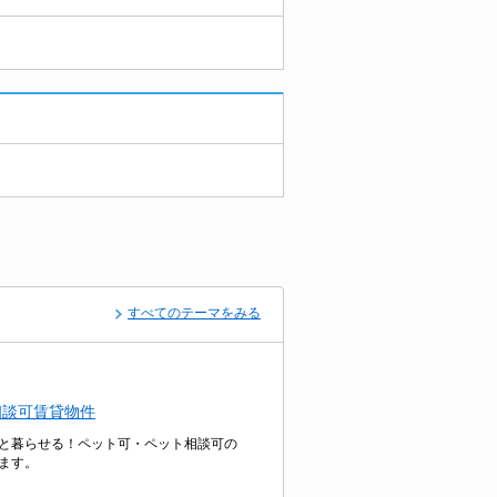
すべてのテーマをみる
相談可賃貸物件
と暮らせる！ペット可・ペット相談可の
ます。