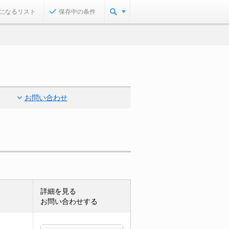
になるリスト
保存中の条件
お問い合わせ
詳細を見る
お問い合わせする