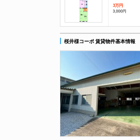
3万円
3,000円
桜井様コーポ 賃貸物件基本情報