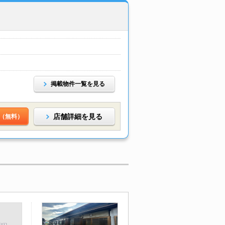
掲載物件一覧を見る
店舗詳細を見る
（無料）