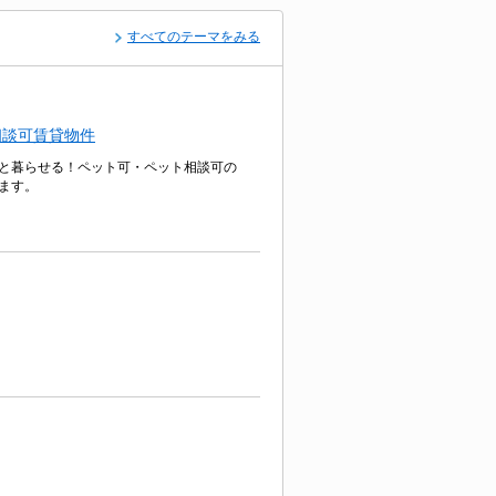
すべてのテーマをみる
相談可賃貸物件
と暮らせる！ペット可・ペット相談可の
ます。