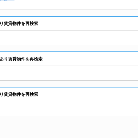
り賃貸物件を再検索
あり賃貸物件を再検索
り賃貸物件を再検索