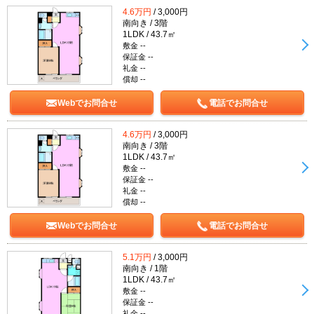
4.6万円
/ 3,000円
南向き / 3階
1LDK / 43.7㎡
敷金 --
保証金 --
礼金 --
償却 --
Webでお問合せ
電話でお問合せ
4.6万円
/ 3,000円
南向き / 3階
1LDK / 43.7㎡
敷金 --
保証金 --
礼金 --
償却 --
Webでお問合せ
電話でお問合せ
5.1万円
/ 3,000円
南向き / 1階
1LDK / 43.7㎡
敷金 --
保証金 --
礼金 --