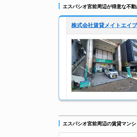
エスパシオ宮前周辺が得意な不動
株式会社賃貸メイトエイ
エスパシオ宮前周辺の賃貸マンシ