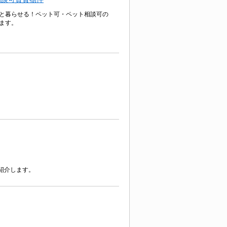
と暮らせる！ペット可・ペット相談可の
ます。
紹介します。