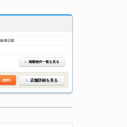
線/新正駅
掲載物件一覧を見る
店舗詳細を見る
（無料）