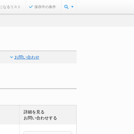
になるリスト
保存中の条件
お問い合わせ
詳細を見る
お問い合わせする