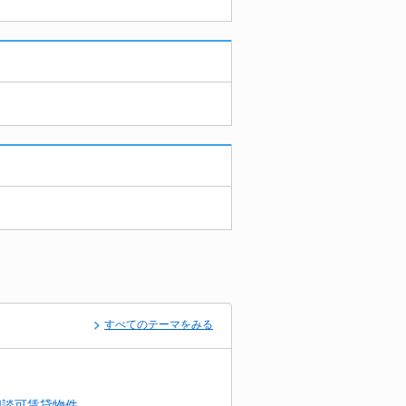
すべてのテーマをみる
相談可賃貸物件