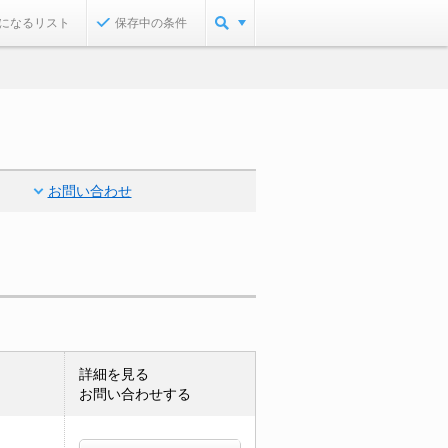
になるリスト
保存中の条件
お問い合わせ
詳細を見る
お問い合わせする