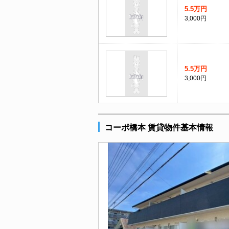
5.5万円
3,000円
5.5万円
3,000円
コーポ橋本 賃貸物件基本情報