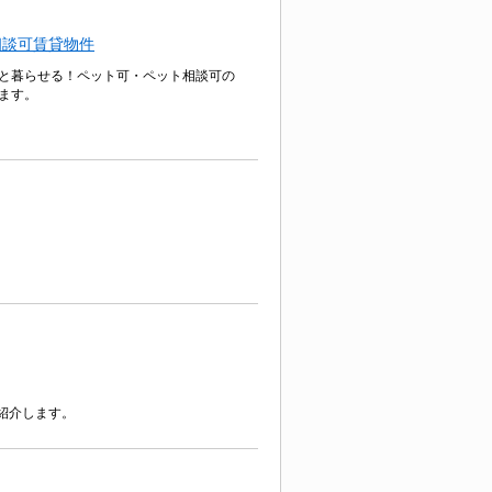
相談可賃貸物件
と暮らせる！ペット可・ペット相談可の
ます。
紹介します。