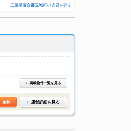
三重県度会郡玉城町の賃貸を探す
掲載物件一覧を見る
店舗詳細を見る
（無料）