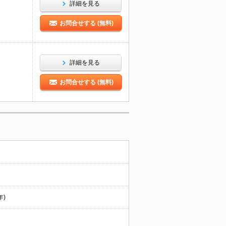
詳細を見る
お問合せする (無料)
詳細を見る
お問合せする (無料)
年)