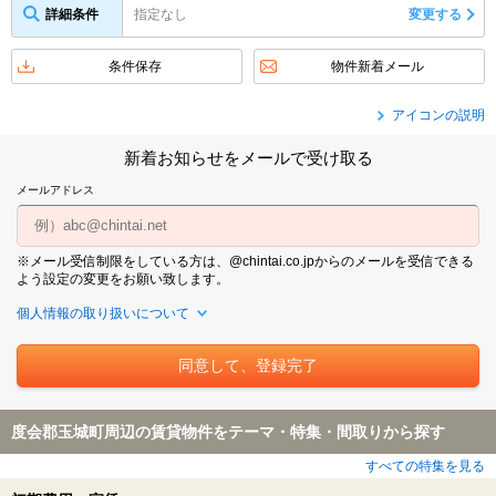
詳細条件
指定なし
変更する
条件保存
物件新着メール
アイコンの説明
新着お知らせをメールで受け取る
メールアドレス
※メール受信制限をしている方は、@chintai.co.jpからのメールを受信できる
よう設定の変更をお願い致します。
個人情報の取り扱いについて
度会郡玉城町周辺の賃貸物件をテーマ・特集・間取りから探す
すべての特集を見る