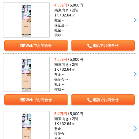
4.5万円
/ 5,000円
南東向き / 2階
1K / 32.64㎡
敷金 --
保証金 --
礼金 --
償却 --
Webでお問合せ
電話でお問合せ
4.5万円
/ 5,000円
南東向き / 2階
1K / 32.64㎡
敷金 --
保証金 --
礼金 --
償却 --
Webでお問合せ
電話でお問合せ
5.4万円
/ 5,000円
南東向き / 2階
1K / 32.64㎡
敷金 --
保証金 --
礼金 --