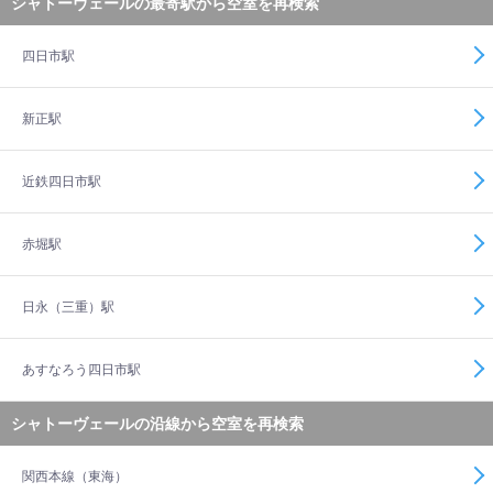
シャトーヴェールの最寄駅から空室を再検索
四日市駅
新正駅
近鉄四日市駅
赤堀駅
日永（三重）駅
あすなろう四日市駅
シャトーヴェールの沿線から空室を再検索
関西本線（東海）