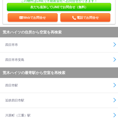
この物件はLINEで不動産会社へお問合せができます！
友だち追加してLINEでお問合せ（無料）
Webでお問合せ
電話でお問合せ
荒木ハイツの住所から空室を再検索
四日市市
四日市市安島
荒木ハイツの最寄駅から空室を再検索
四日市駅
近鉄四日市駅
川原町（三重）駅