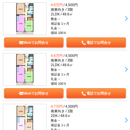
4.6万円
/ 4,500円
南東向き / 3階
2LDK / 48.6㎡
敷金 --
保証金 1ヶ月
礼金 --
償却 100％
Webでお問合せ
電話でお問合せ
4.6万円
/ 4,500円
南東向き / 3階
2LDK / 48.6㎡
敷金 --
保証金 1ヶ月
礼金 --
償却 100％
Webでお問合せ
電話でお問合せ
4.7万円
/ 4,500円
南東向き / 1階
2DK / 48.6㎡
敷金 --
保証金 1ヶ月
礼金 --