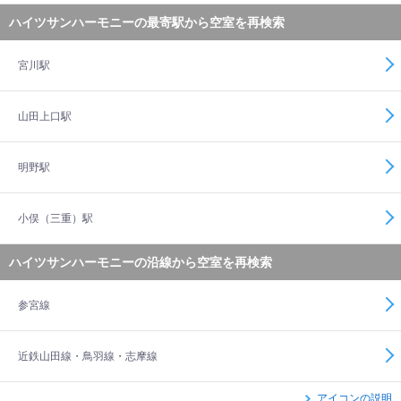
ハイツサンハーモニーの最寄駅から空室を再検索
宮川駅
山田上口駅
明野駅
小俣（三重）駅
ハイツサンハーモニーの沿線から空室を再検索
参宮線
近鉄山田線・鳥羽線・志摩線
アイコンの説明