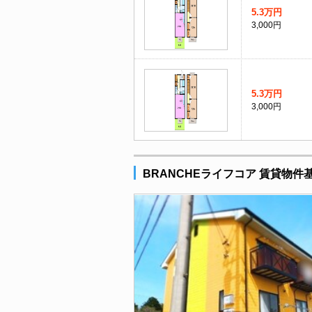
5.3万円
3,000円
5.3万円
3,000円
BRANCHEライフコア 賃貸物件