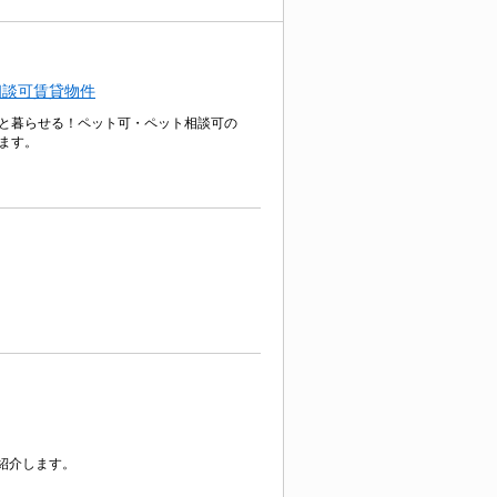
相談可賃貸物件
と暮らせる！ペット可・ペット相談可の
ます。
紹介します。