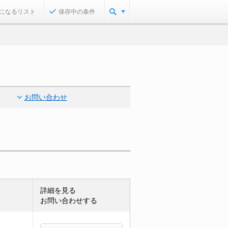
になるリスト
保存中の条件
お問い合わせ
詳細を見る
お問い合わせする