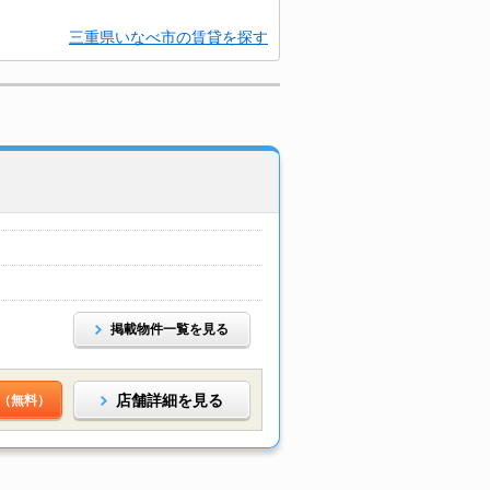
三重県いなべ市の賃貸を探す
掲載物件一覧を見る
店舗詳細を見る
（無料）