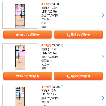
4.4万円
/ 3,000円
南向き / 1階
1DK / 25.5㎡
敷金 70,000円
保証金 --
礼金 --
償却 --
Webでお問合せ
電話でお問合せ
4.4万円
/ 3,000円
南向き / 1階
1DK / 25.5㎡
敷金 70,000円
保証金 --
礼金 --
償却 --
Webでお問合せ
電話でお問合せ
4.4万円
/ 3,000円
南向き / 3階
1K / 30.17㎡
敷金 70,000円
保証金 --
礼金 --