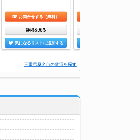
お問合せする（無料）
お問合せする（無料）
詳細を見る
詳細を見る
気になるリストに追加する
気になるリストに追加する
三重県桑名市の賃貸を探す