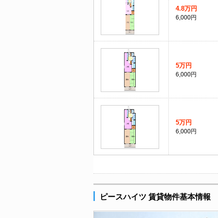
4.8万円
6,000円
5万円
6,000円
5万円
6,000円
ピースハイツ 賃貸物件基本情報