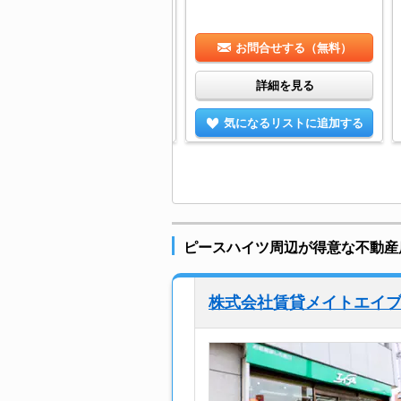
お問合せする（無料）
お問合せする（無料）
詳細を見る
詳細を見る
気になるリストに追加する
気になるリストに追加する
ピースハイツ周辺が得意な不動産
株式会社賃貸メイトエイ