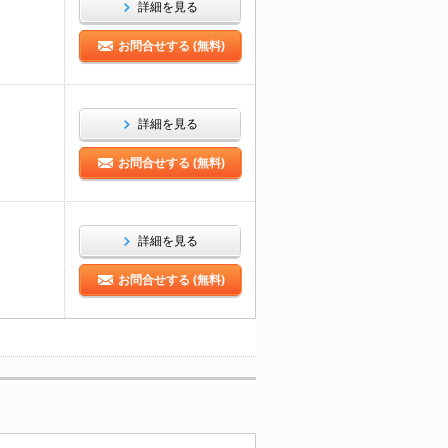
詳細を見る
お問合せする (無料)
詳細を見る
お問合せする (無料)
詳細を見る
お問合せする (無料)