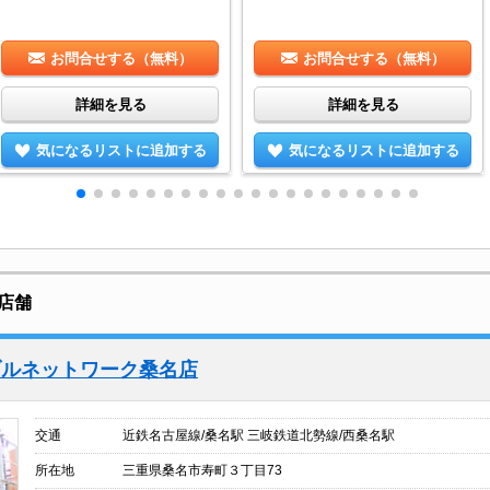
お問合せする（無料）
お問合せする（無料）
詳細を見る
詳細を見る
気になるリストに追加する
気になるリストに追加する
店舗
ブルネットワーク桑名店
交通
近鉄名古屋線/桑名駅 三岐鉄道北勢線/西桑名駅
所在地
三重県桑名市寿町３丁目73