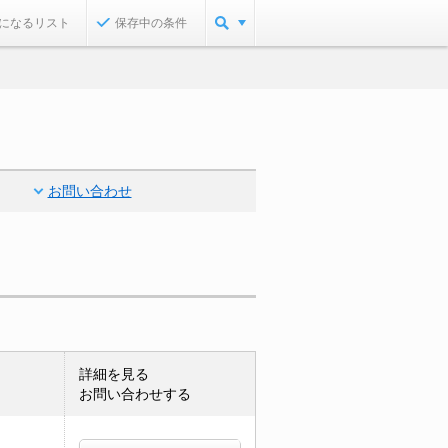
になるリスト
保存中の条件
お問い合わせ
詳細を見る
お問い合わせする