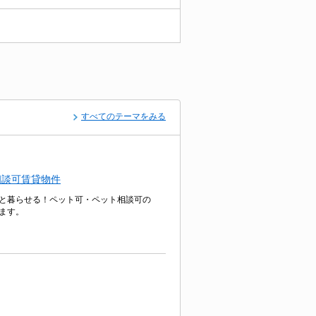
すべてのテーマをみる
相談可賃貸物件
と暮らせる！ペット可・ペット相談可の
ます。