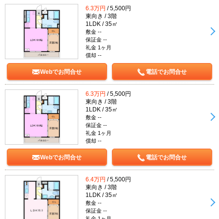
6.3万円
/ 5,500円
東向き / 3階
1LDK / 35㎡
敷金 --
保証金 --
礼金 1ヶ月
償却 --
Webでお問合せ
電話でお問合せ
6.3万円
/ 5,500円
東向き / 3階
1LDK / 35㎡
敷金 --
保証金 --
礼金 1ヶ月
償却 --
Webでお問合せ
電話でお問合せ
6.4万円
/ 5,500円
東向き / 3階
1LDK / 35㎡
敷金 --
保証金 --
礼金 1ヶ月