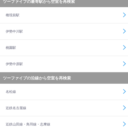
ツーファイブの最寄駅から空室を再検索
権現前駅
伊勢中川駅
桃園駅
伊勢中原駅
ツーファイブの沿線から空室を再検索
名松線
近鉄名古屋線
近鉄山田線・鳥羽線・志摩線