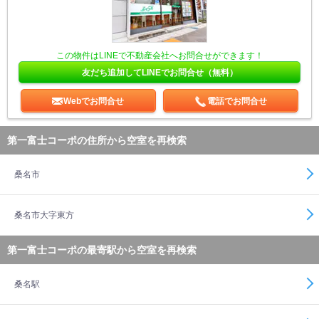
この物件はLINEで不動産会社へお問合せができます！
友だち追加してLINEでお問合せ（無料）
Webでお問合せ
電話でお問合せ
第一富士コーポの住所から空室を再検索
桑名市
桑名市大字東方
第一富士コーポの最寄駅から空室を再検索
桑名駅