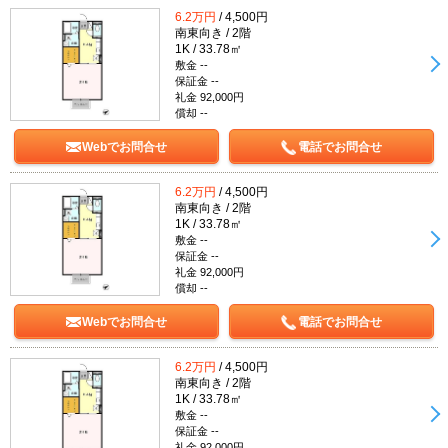
6.2万円
/ 4,500円
南東向き / 2階
1K / 33.78㎡
敷金 --
保証金 --
礼金 92,000円
償却 --
Webでお問合せ
電話でお問合せ
6.2万円
/ 4,500円
南東向き / 2階
1K / 33.78㎡
敷金 --
保証金 --
礼金 92,000円
償却 --
Webでお問合せ
電話でお問合せ
6.2万円
/ 4,500円
南東向き / 2階
1K / 33.78㎡
敷金 --
保証金 --
礼金 92,000円