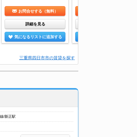
お問合せする（無料）
お問合せする（無料）
詳細を見る
詳細を見る
気になるリストに追加する
気になるリストに追加する
三重県四日市市の賃貸を探す
線/新正駅