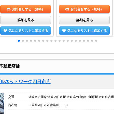
お問合せする（無料）
お問合せする（無料）
詳細を見る
詳細を見る
気になるリストに追加する
気になるリストに追加する
不動産店舗
ブルネットワーク四日市店
交通
近鉄名古屋線/近鉄四日市駅 近鉄湯の山線/中川原駅 近鉄名古屋
所在地
三重県四日市市諏訪町５－９