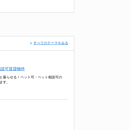
すべてのテーマをみる
相談可賃貸物件
と暮らせる！ペット可・ペット相談可の
ます。