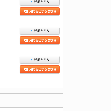
詳細を見る
お問合せする (無料)
詳細を見る
お問合せする (無料)
詳細を見る
お問合せする (無料)