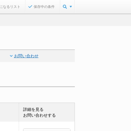
になるリスト
保存中の条件
お問い合わせ
詳細を見る
お問い合わせする