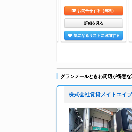
お問合せする（無料）
お問合せする（無料）
詳細を見る
詳細を見る
気になるリストに追加する
気になるリストに追加する
グランメールときわ周辺が得意な
株式会社賃貸メイトエイ