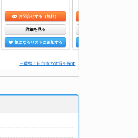
お問合せする（無料）
お問合せする（無料）
詳細を見る
詳細を見る
気になるリストに追加する
気になるリストに追加する
三重県四日市市の賃貸を探す