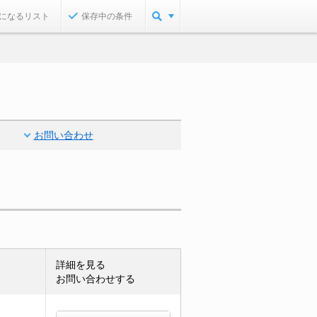
になるリスト
保存中の条件
お問い合わせ
詳細を見る
お問い合わせする