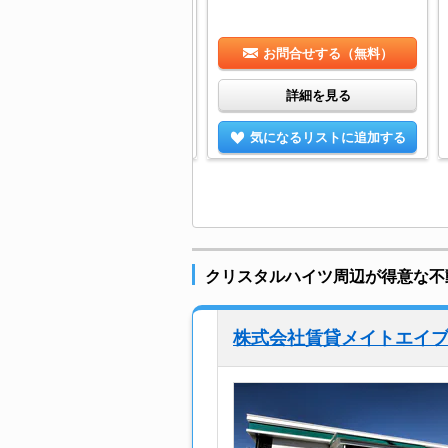
お問合せする（無料）
お問合せする（無料）
詳細を見る
詳細を見る
気になるリストに追加する
気になるリストに追加する
クリスタルハイツ周辺が得意な不
株式会社賃貸メイトエイ