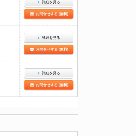
詳細を見る
お問合せする (無料)
詳細を見る
お問合せする (無料)
詳細を見る
お問合せする (無料)