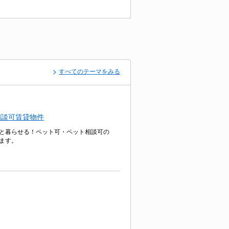
すべてのテーマをみる
相談可賃貸物件
と暮らせる！ペット可・ペット相談可の
ます。