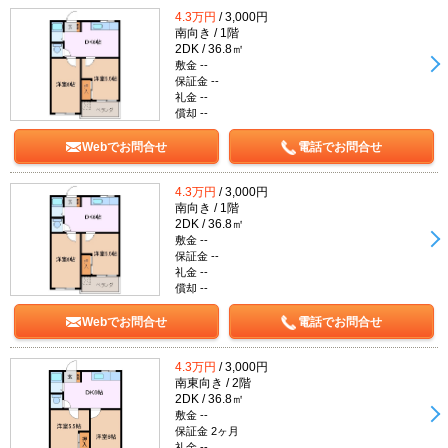
4.3万円
/ 3,000円
南向き / 1階
2DK / 36.8㎡
敷金 --
保証金 --
礼金 --
償却 --
Webでお問合せ
電話でお問合せ
4.3万円
/ 3,000円
南向き / 1階
2DK / 36.8㎡
敷金 --
保証金 --
礼金 --
償却 --
Webでお問合せ
電話でお問合せ
4.3万円
/ 3,000円
南東向き / 2階
2DK / 36.8㎡
敷金 --
保証金 2ヶ月
礼金 --