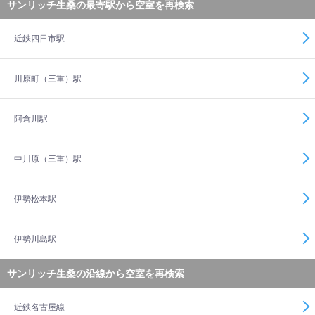
サンリッチ生桑の最寄駅から空室を再検索
近鉄四日市駅
川原町（三重）駅
阿倉川駅
中川原（三重）駅
伊勢松本駅
伊勢川島駅
サンリッチ生桑の沿線から空室を再検索
近鉄名古屋線