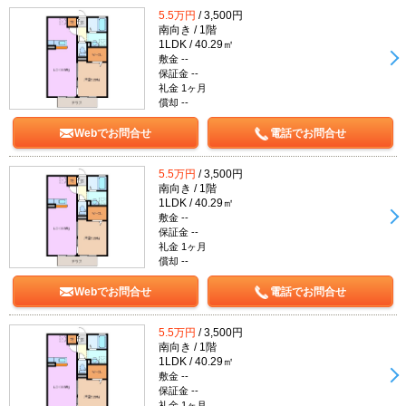
5.5万円
/ 3,500円
南向き / 1階
1LDK / 40.29㎡
敷金 --
保証金 --
礼金 1ヶ月
償却 --
Webでお問合せ
電話でお問合せ
5.5万円
/ 3,500円
南向き / 1階
1LDK / 40.29㎡
敷金 --
保証金 --
礼金 1ヶ月
償却 --
Webでお問合せ
電話でお問合せ
5.5万円
/ 3,500円
南向き / 1階
1LDK / 40.29㎡
敷金 --
保証金 --
礼金 1ヶ月