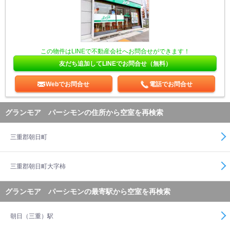
この物件はLINEで不動産会社へお問合せができます！
友だち追加してLINEでお問合せ（無料）
Webでお問合せ
電話でお問合せ
グランモア パーシモンの住所から空室を再検索
三重郡朝日町
三重郡朝日町大字柿
グランモア パーシモンの最寄駅から空室を再検索
朝日（三重）駅