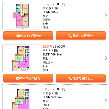
5.1万円
/ 5,000円
南向き / 3階
2LDK / 55㎡
敷金 --
保証金 --
礼金 --
償却 --
Webでお問合せ
電話でお問合せ
5.9万円
/ 5,000円
南向き / 3階
3LDK / 69.34㎡
敷金 --
保証金 --
礼金 --
償却 --
Webでお問合せ
電話でお問合せ
5.9万円
/ 5,000円
南向き / 3階
3LDK / 69.34㎡
敷金 --
保証金 --
礼金 --