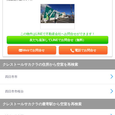
この物件はLINEで不動産会社へお問合せができます！
友だち追加してLINEでお問合せ（無料）
Webでお問合せ
電話でお問合せ
クレストールサカクラの住所から空室を再検索
四日市市
四日市市桜台
クレストールサカクラの最寄駅から空室を再検索