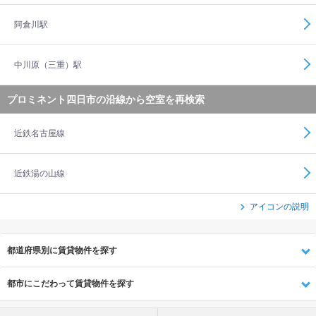
阿倉川駅
中川原（三重）駅
プロミネント四日市の沿線から空室を再検索
近鉄名古屋線
近鉄湯の山線
アイコンの説明
都道府県別に賃貸物件を探す
都市にこだわって賃貸物件を探す