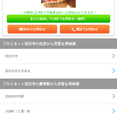
この物件はLINEで不動産会社へお問合せができます！
友だち追加してLINEでお問合せ（無料）
Webでお問合せ
電話でお問合せ
プロミネント四日市の住所から空室を再検索
四日市市
四日市市大字末永
プロミネント四日市の最寄駅から空室を再検索
近鉄四日市駅
川原町（三重）駅