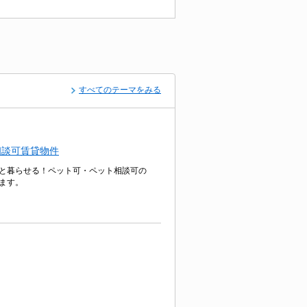
すべてのテーマをみる
相談可賃貸物件
と暮らせる！ペット可・ペット相談可の
ます。