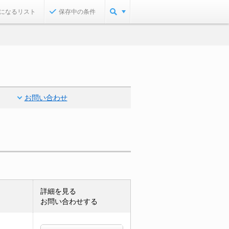
になるリスト
保存中の条件
お問い合わせ
詳細を見る
お問い合わせする