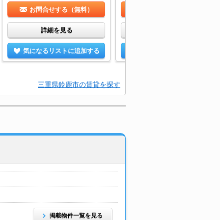
お問合せする（無料）
お問合せする（無料）
詳細を見る
詳細を見る
気になるリストに追加する
気になるリストに追加する
三重県鈴鹿市の賃貸を探す
掲載物件一覧を見る