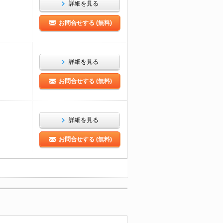
詳細を見る
お問合せする (無料)
詳細を見る
お問合せする (無料)
詳細を見る
お問合せする (無料)