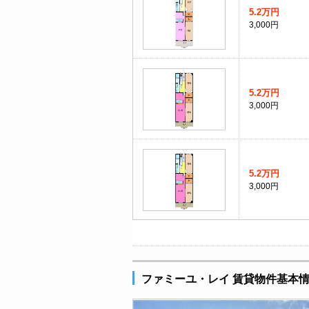
5.2万円
3,000円
5.2万円
3,000円
5.2万円
3,000円
ファミーユ・レイ 賃貸物件基本