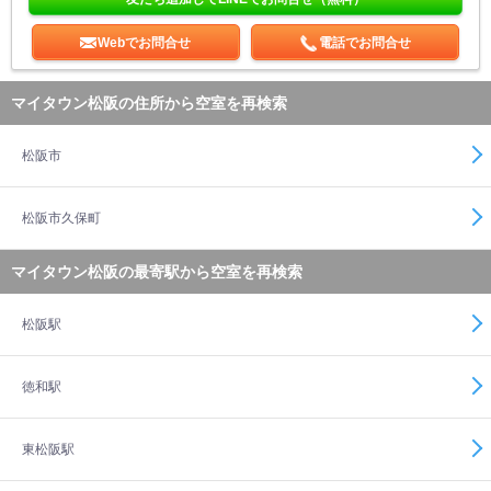
Webでお問合せ
電話でお問合せ
マイタウン松阪の住所から空室を再検索
松阪市
松阪市久保町
マイタウン松阪の最寄駅から空室を再検索
松阪駅
徳和駅
東松阪駅