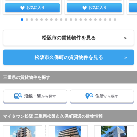
お気に入り
お気に入り
松阪市の賃貸物件を見る
＞
松阪市久保町の賃貸物件を見る
＞
三重県の賃貸物件を探す
沿線・駅
住所
から探す
から探す
マイタウン松阪 三重県松阪市久保町周辺の建物情報