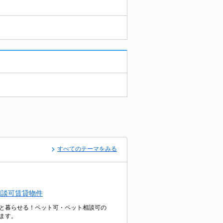
すべてのテーマをみる
相談可賃貸物件
と暮らせる！ペット可・ペット相談可の
ます。