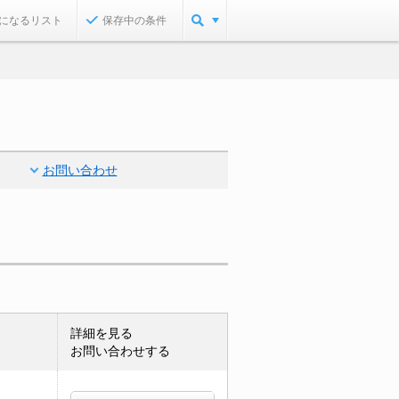
になるリスト
保存中の条件
お問い合わせ
詳細を見る
お問い合わせする