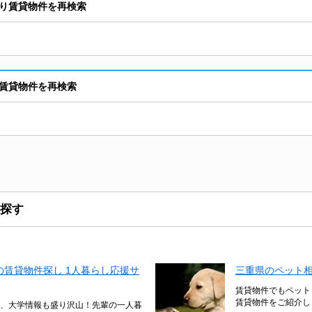
り賃貸物件を再検索
賃貸物件を再検索
探す
賃貸物件探し 1人暮らし応援サ
三重県のペット
賃貸物件でもペット
賃貸物件をご紹介し
、大学情報も盛り沢山！先輩の一人暮