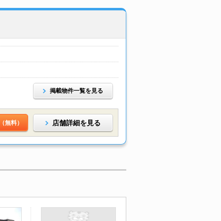
掲載物件一覧を見る
店舗詳細を見る
（無料）