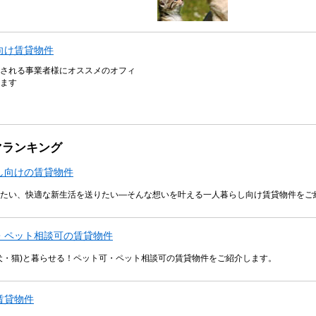
向け賃貸物件
される事業者様にオススメのオフィ
ます
マランキング
し向けの賃貸物件
たい、快適な新生活を送りたい―そんな想いを叶える一人暮らし向け賃貸物件をご
・ペット相談可の賃貸物件
犬・猫)と暮らせる！ペット可・ペット相談可の賃貸物件をご紹介します。
賃貸物件