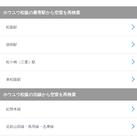
ホウユウ松阪の最寄駅から空室を再検索
松阪駅
徳和駅
松ケ崎（三重）駅
東松阪駅
ホウユウ松阪の沿線から空室を再検索
紀勢本線
近鉄山田線・鳥羽線・志摩線