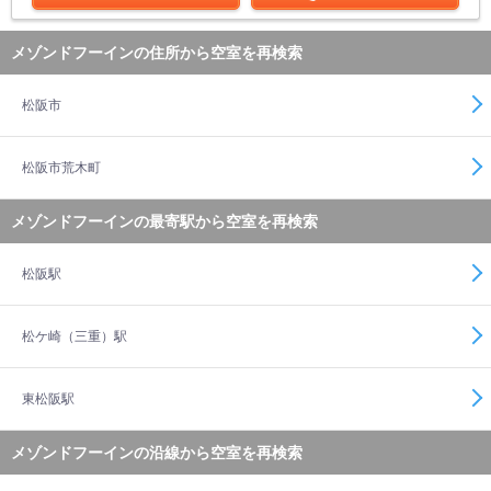
メゾンドフーインの住所から空室を再検索
松阪市
松阪市荒木町
メゾンドフーインの最寄駅から空室を再検索
松阪駅
松ケ崎（三重）駅
東松阪駅
メゾンドフーインの沿線から空室を再検索