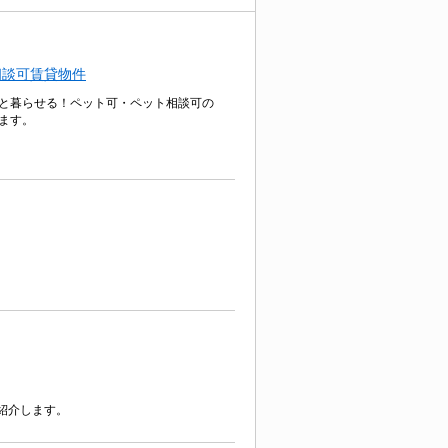
相談可賃貸物件
と暮らせる！ペット可・ペット相談可の
ます。
紹介します。