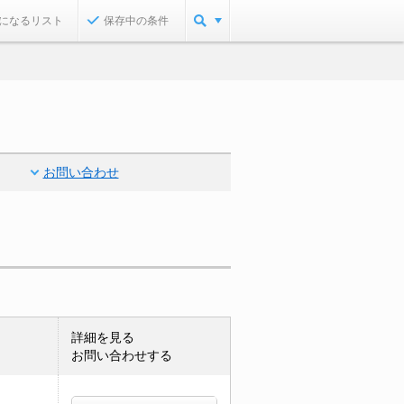
になるリスト
保存中の条件
お問い合わせ
詳細を見る
お問い合わせする