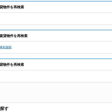
貸物件を再検索
賃貸物件を再検索
東松阪駅
貸物件を再検索
探す