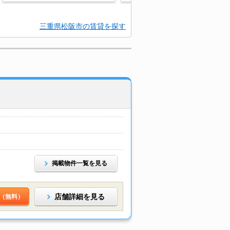
三重県松阪市の賃貸を探す
掲載物件一覧を見る
店舗詳細を見る
（無料）