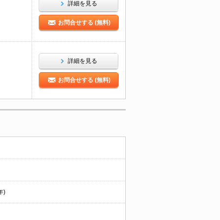
詳細を見る
お問合せする (無料)
詳細を見る
お問合せする (無料)
年)