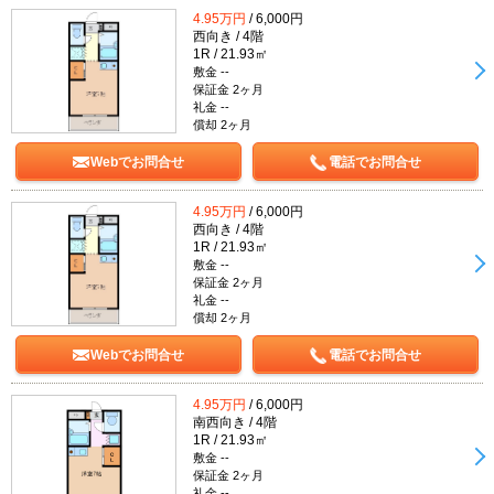
4.95万円
/ 6,000円
西向き / 4階
1R / 21.93㎡
敷金 --
保証金 2ヶ月
礼金 --
償却 2ヶ月
Webでお問合せ
電話でお問合せ
4.95万円
/ 6,000円
西向き / 4階
1R / 21.93㎡
敷金 --
保証金 2ヶ月
礼金 --
償却 2ヶ月
Webでお問合せ
電話でお問合せ
4.95万円
/ 6,000円
南西向き / 4階
1R / 21.93㎡
敷金 --
保証金 2ヶ月
礼金 --