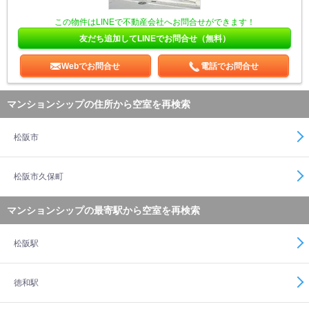
この物件はLINEで不動産会社へお問合せができます！
友だち追加してLINEでお問合せ（無料）
Webでお問合せ
電話でお問合せ
マンションシップの住所から空室を再検索
松阪市
松阪市久保町
マンションシップの最寄駅から空室を再検索
松阪駅
徳和駅