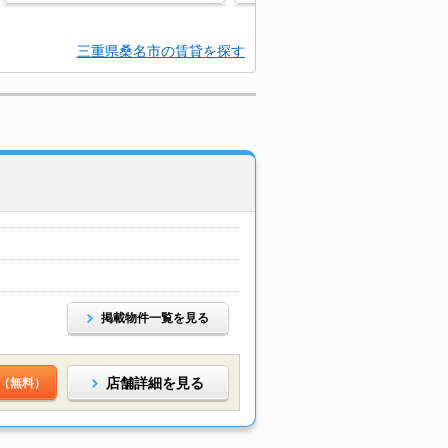
三重県桑名市の賃貸を探す
掲載物件一覧を見る
店舗詳細を見る
（無料）