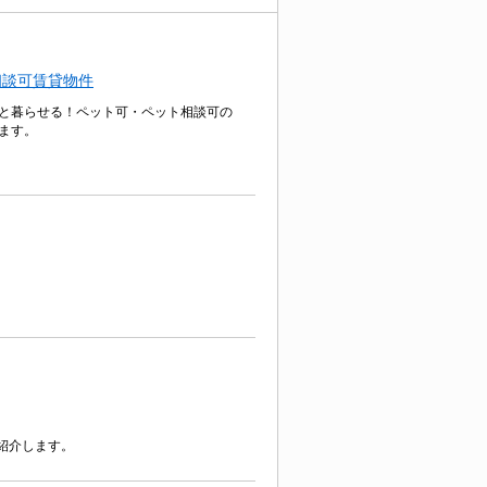
相談可賃貸物件
と暮らせる！ペット可・ペット相談可の
ます。
紹介します。