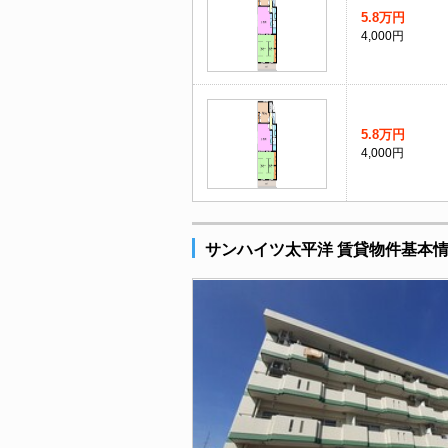
5.8万円
4,000円
5.8万円
4,000円
サンハイツ太平洋 賃貸物件基本