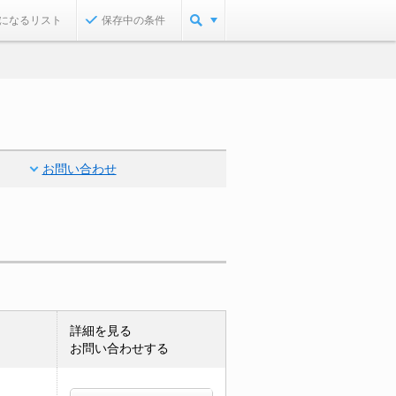
になるリスト
保存中の条件
お問い合わせ
詳細を見る
お問い合わせする