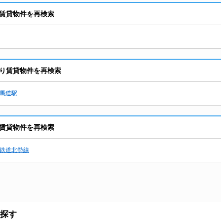
賃貸物件を再検索
り賃貸物件を再検索
馬道駅
賃貸物件を再検索
鉄道北勢線
探す