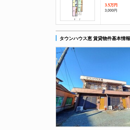
3.5万円
3,000円
タウンハウス恵 賃貸物件基本情