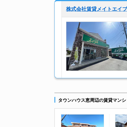
株式会社賃貸メイトエイ
タウンハウス恵周辺の賃貸マンシ