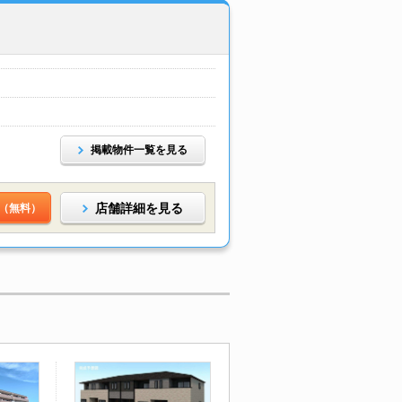
掲載物件一覧を見る
店舗詳細を見る
（無料）