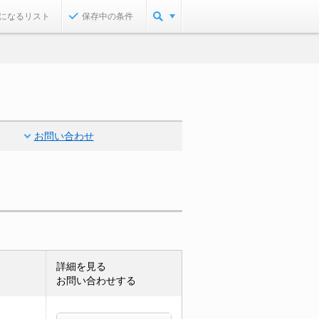
になるリスト
保存中の条件
お問い合わせ
詳細を見る
お問い合わせする