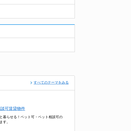
すべてのテーマをみる
相談可賃貸物件
と暮らせる！ペット可・ペット相談可の
ます。