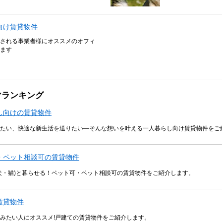
向け賃貸物件
される事業者様にオススメのオフィ
ます
マランキング
し向けの賃貸物件
たい、快適な新生活を送りたい―そんな想いを叶える一人暮らし向け賃貸物件をご
・ペット相談可の賃貸物件
犬・猫)と暮らせる！ペット可・ペット相談可の賃貸物件をご紹介します。
賃貸物件
みたい人にオススメ!戸建ての賃貸物件をご紹介します。