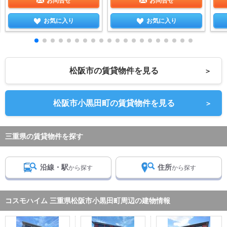
お問合せ
お問合せ
お気に入り
お気に入り
松阪市の賃貸物件を見る
＞
松阪市小黒田町の賃貸物件を見る
＞
三重県の賃貸物件を探す
沿線・駅
住所
から探す
から探す
コスモハイム 三重県松阪市小黒田町周辺の建物情報