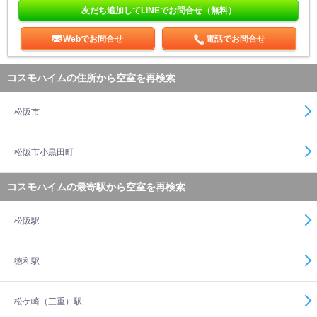
友だち追加してLINEでお問合せ（無料）
Webでお問合せ
電話でお問合せ
コスモハイムの住所から空室を再検索
松阪市
松阪市小黒田町
コスモハイムの最寄駅から空室を再検索
松阪駅
徳和駅
松ケ崎（三重）駅