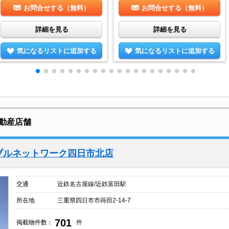
お問合せする（無料）
お問合せする（無料）
詳細を見る
詳細を見る
気になるリストに追加する
気になるリストに追加する
動産店舗
ブルネットワーク四日市北店
交通
近鉄名古屋線/近鉄富田駅
所在地
三重県四日市市蒔田2-14-7
701
掲載物件数：
件