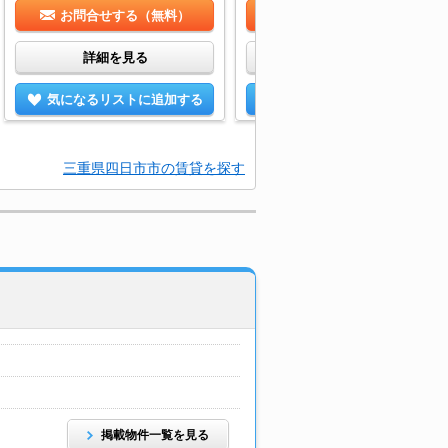
お問合せする（無料）
お問合せする（無料）
詳細を見る
詳細を見る
気になるリストに追加する
気になるリストに追加する
三重県四日市市の賃貸を探す
掲載物件一覧を見る