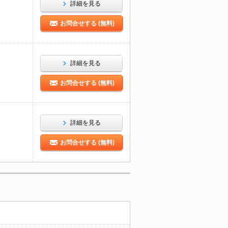
詳細を見る
お問合せする (無料)
詳細を見る
お問合せする (無料)
詳細を見る
お問合せする (無料)