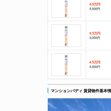
4.5万円
4,000円
4.5万円
4,000円
4.5万円
4,000円
マンションパディ 賃貸物件基本