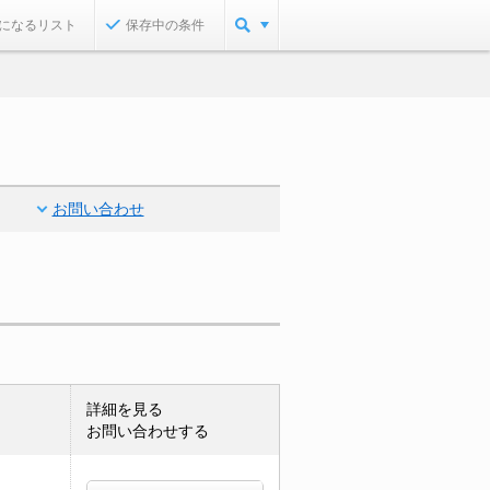
になるリスト
保存中の条件
お問い合わせ
詳細を見る
お問い合わせする