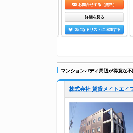
お問合せする（無料）
お問合せする（無料）
詳細を見る
詳細を見る
気になるリストに追加する
気になるリストに追加する
マンションパディ周辺が得意な不
株式会社 賃貸メイトエイ