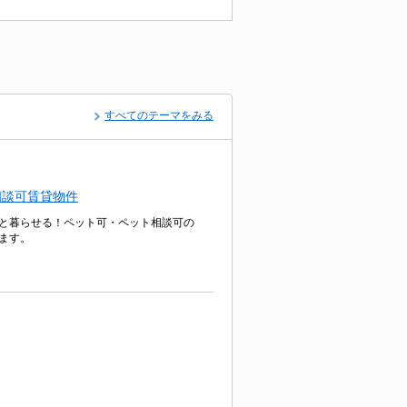
すべてのテーマをみる
相談可賃貸物件
と暮らせる！ペット可・ペット相談可の
ます。