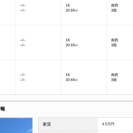
--/--
1K
南西
--/--
30.69㎡
3階
--/--
1K
南西
--/--
30.69㎡
3階
--/--
1K
南西
--/--
30.69㎡
3階
情報
家賃
4.5万円