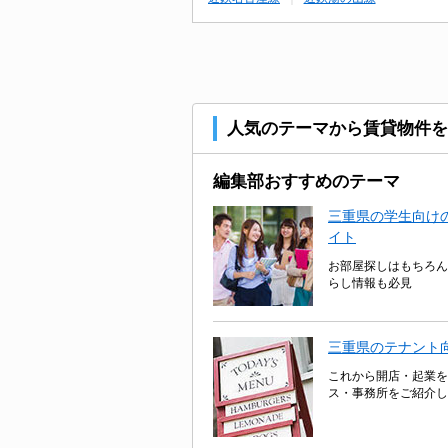
人気のテーマから賃貸物件を
編集部おすすめのテーマ
三重県の学生向けの
イト
お部屋探しはもちろん
らし情報も必見
三重県のテナント
これから開店・起業を
ス・事務所をご紹介し