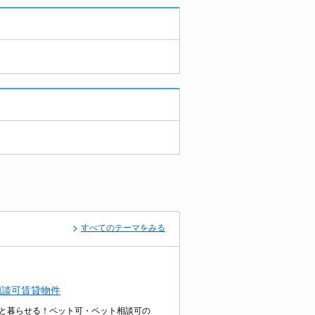
すべてのテーマをみる
相談可賃貸物件
と暮らせる！ペット可・ペット相談可の