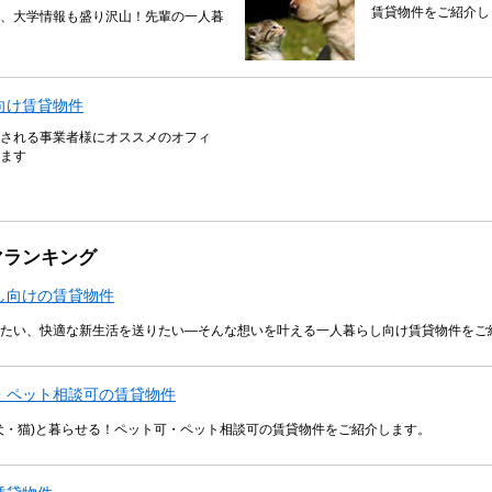
賃貸物件をご紹介し
、大学情報も盛り沢山！先輩の一人暮
向け賃貸物件
される事業者様にオススメのオフィ
ます
マランキング
し向けの賃貸物件
たい、快適な新生活を送りたい―そんな想いを叶える一人暮らし向け賃貸物件をご
・ペット相談可の賃貸物件
犬・猫)と暮らせる！ペット可・ペット相談可の賃貸物件をご紹介します。