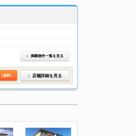
掲載物件一覧を見る
店舗詳細を見る
（無料）