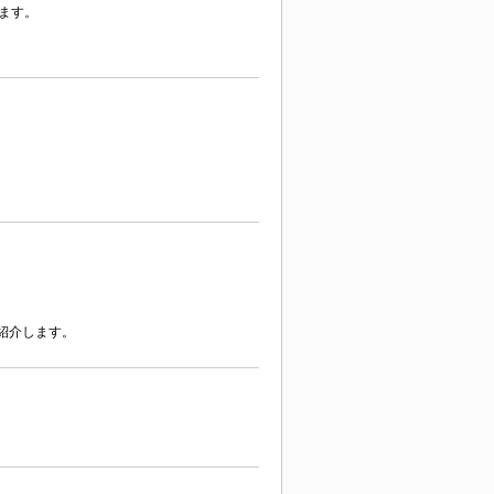
ます。
紹介します。