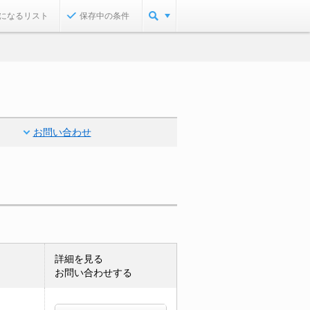
になるリスト
保存中の条件
お問い合わせ
詳細を見る
お問い合わせする