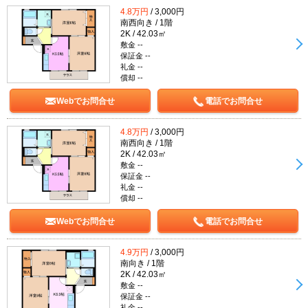
4.8万円
/ 3,000円
南西向き / 1階
2K / 42.03㎡
敷金 --
保証金 --
礼金 --
償却 --
Webでお問合せ
電話でお問合せ
4.8万円
/ 3,000円
南西向き / 1階
2K / 42.03㎡
敷金 --
保証金 --
礼金 --
償却 --
Webでお問合せ
電話でお問合せ
4.9万円
/ 3,000円
南向き / 1階
2K / 42.03㎡
敷金 --
保証金 --
礼金 --