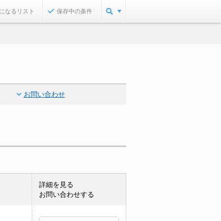
になるリスト
保存中の条件
お問い合わせ
詳細を見る
お問い合わせする