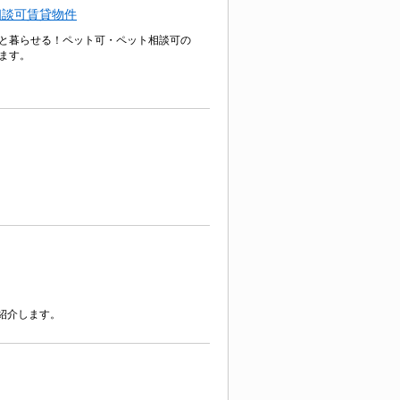
相談可賃貸物件
と暮らせる！ペット可・ペット相談可の
ます。
紹介します。