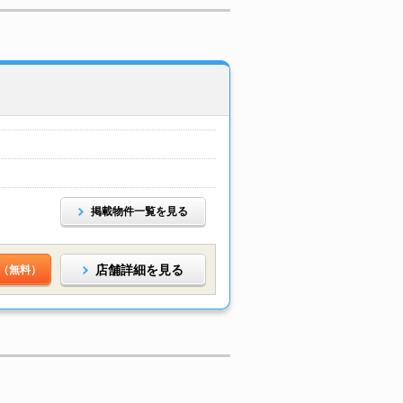
掲載物件一覧を見る
店舗詳細を見る
（無料）