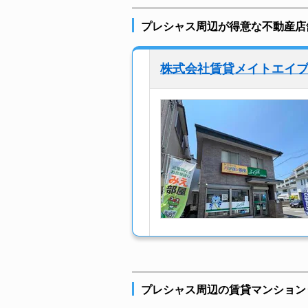
プレシャス周辺が得意な不動産店
株式会社賃貸メイトエイ
プレシャス周辺の賃貸マンション