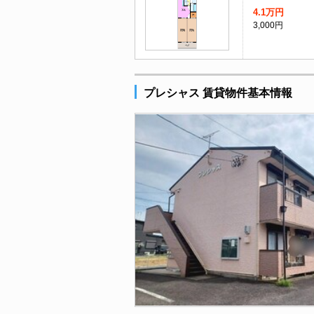
4.1万円
3,000円
プレシャス 賃貸物件基本情報