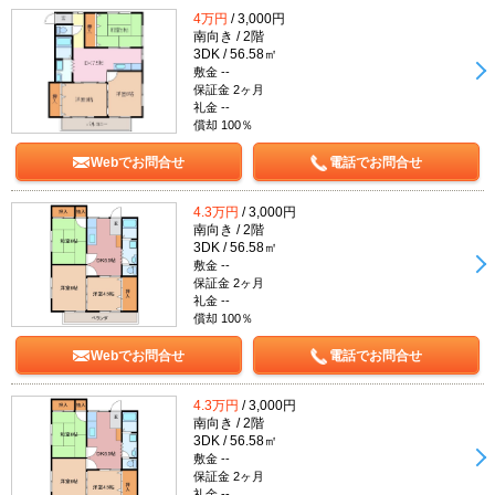
4万円
/ 3,000円
南向き / 2階
3DK / 56.58㎡
敷金 --
保証金 2ヶ月
礼金 --
償却 100％
Webでお問合せ
電話でお問合せ
4.3万円
/ 3,000円
南向き / 2階
3DK / 56.58㎡
敷金 --
保証金 2ヶ月
礼金 --
償却 100％
Webでお問合せ
電話でお問合せ
4.3万円
/ 3,000円
南向き / 2階
3DK / 56.58㎡
敷金 --
保証金 2ヶ月
礼金 --