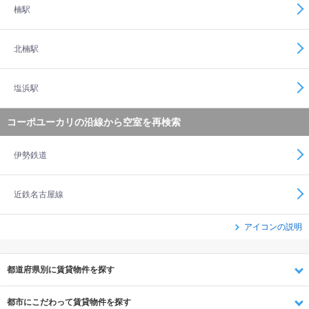
楠駅
北楠駅
塩浜駅
コーポユーカリの沿線から空室を再検索
伊勢鉄道
近鉄名古屋線
アイコンの説明
都道府県別に賃貸物件を探す
都市にこだわって賃貸物件を探す