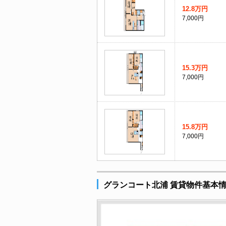
12.8万円
7,000円
15.3万円
7,000円
15.8万円
7,000円
グランコート北浦 賃貸物件基本