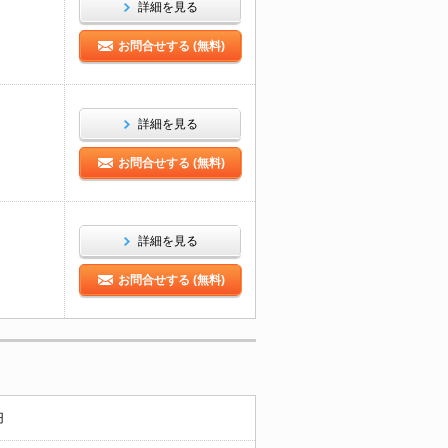
詳細を見る
お問合せする (無料)
詳細を見る
お問合せする (無料)
詳細を見る
お問合せする (無料)
円