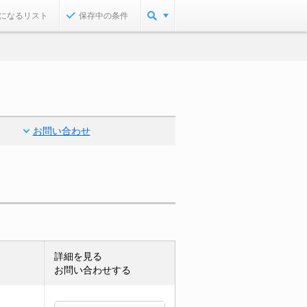
になるリスト
保存中の条件
お問い合わせ
詳細を見る
お問い合わせする