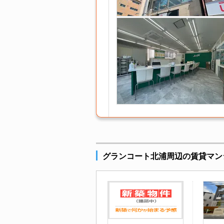
グランコート北浦周辺の賃貸マン