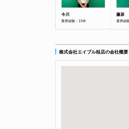
今川
藤原
業界経験：15年
業界経
株式会社エイブル桂店の会社概要