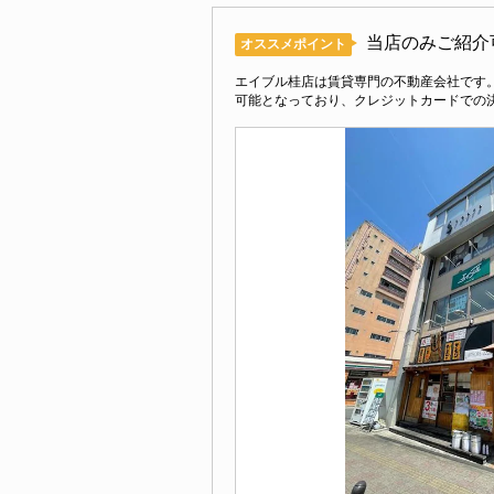
当店のみご紹介
オススメポイント
エイブル桂店は賃貸専門の不動産会社です
可能となっており、クレジットカードでの決