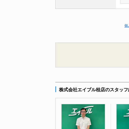
個
株式会社エイブル桂店のスタッフ