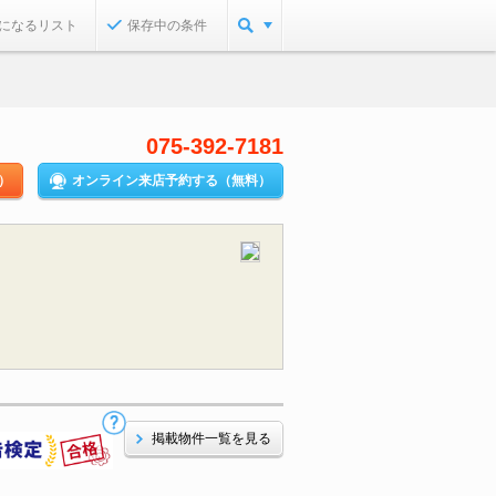
になるリスト
保存中の条件
075-392-7181
）
オンライン来店予約する（無料）
掲載物件一覧を見る