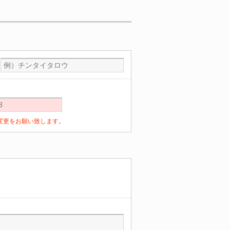
定の変更をお願い致します。