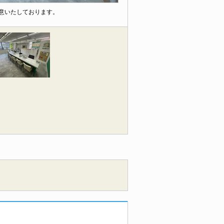
用意いたしております。