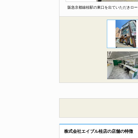
阪急京都線桂駅の東口を出ていただきロー
株式会社エイブル桂店の店舗の特徴