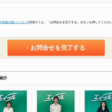
人情報の扱いについて
同意のうえ、「お問合せを完了する」ボタンを押してくださ
お問合せを完了する
紹介