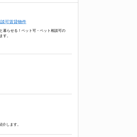
相談可賃貸物件
と暮らせる！ペット可・ペット相談可の
ます。
紹介します。