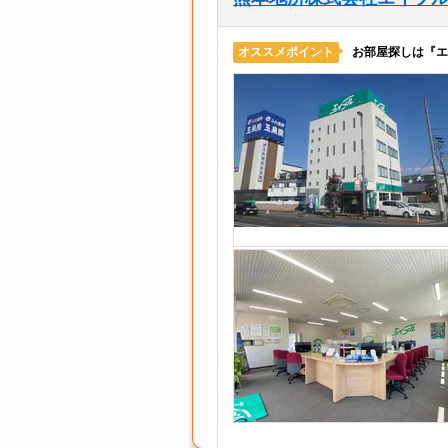
お部屋探しは『エ
オススメポイント