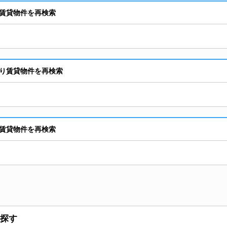
賃貸物件を再検索
り賃貸物件を再検索
賃貸物件を再検索
探す