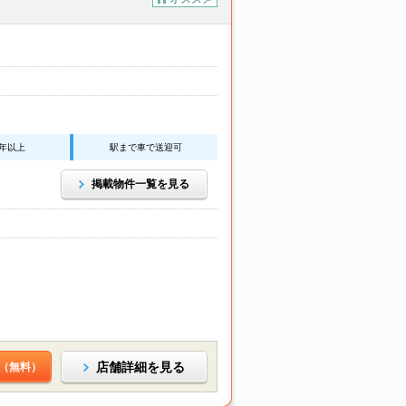
0年以上
駅まで車で送迎可
掲載物件一覧を見る
店舗詳細を見る
（無料）