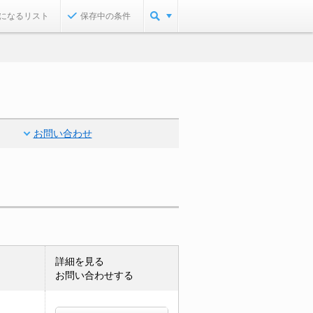
になるリスト
保存中の条件
お問い合わせ
詳細を見る
お問い合わせする