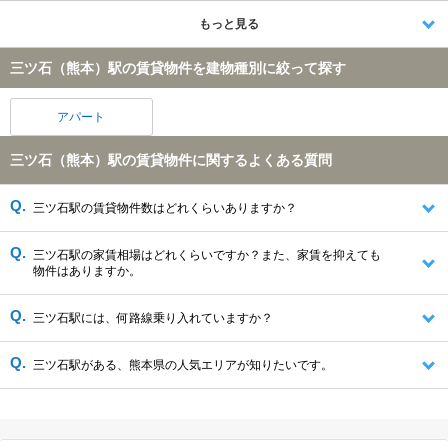
もっと見る
三ツ石（熊本）駅の賃貸物件を建物種別に絞って探す
アパート
三ツ石（熊本）駅の賃貸物件に関するよくある質問
三ツ石駅の賃貸物件数はどれくらいありますか？
三ツ石駅の家賃相場はどれくらいですか？また、家賃を抑えても
物件はありますか。
三ツ石駅には、何路線乗り入れていますか？
三ツ石駅がある、熊本県の人気エリアが知りたいです。