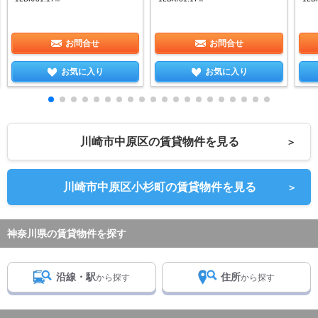
お問合せ
お問合せ
お気に入り
お気に入り
川崎市中原区の賃貸物件を見る
＞
川崎市中原区小杉町の賃貸物件を見る
＞
神奈川県の賃貸物件を探す
沿線・駅
住所
から探す
から探す