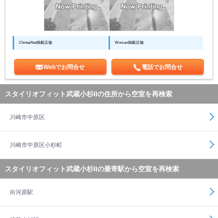
ChintaiNet掲載店舗
Woman掲載店舗
Webでお問合せ
電話でお問合せ
スタイリオフィット武蔵小杉IIの住所から空室を再検索
川崎市中原区
川崎市中原区小杉町
スタイリオフィット武蔵小杉IIの最寄駅から空室を再検索
向河原駅