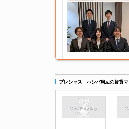
プレシャス ハシバ周辺の賃貸マ