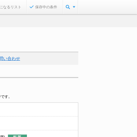
になるリスト
保存中の条件
問い合わせ
ジです。