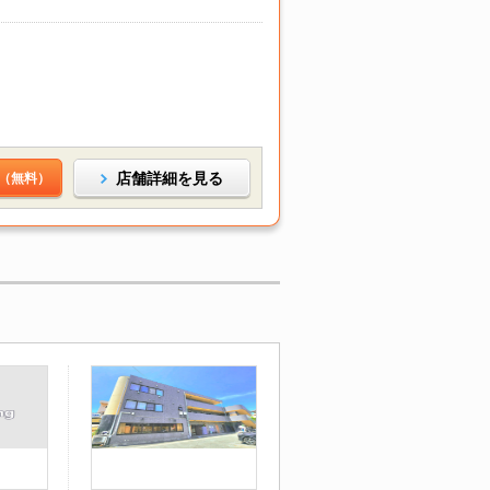
店舗詳細を見る
（無料）