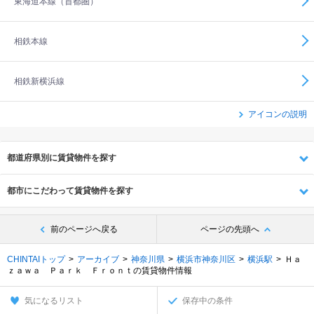
東海道本線（首都圏）
相鉄本線
相鉄新横浜線
アイコンの説明
都道府県別に賃貸物件を探す
都市にこだわって賃貸物件を探す
前のページへ戻る
ページの先頭へ
CHINTAIトップ
アーカイブ
神奈川県
横浜市神奈川区
横浜駅
Ｈａ
ｚａｗａ Ｐａｒｋ Ｆｒｏｎｔの賃貸物件情報
気になるリスト
保存中の条件