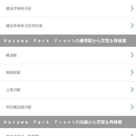
横浜市神奈川区
横浜市神奈川区羽沢南
Ｈａｚａｗａ Ｐａｒｋ Ｆｒｏｎｔの最寄駅から空室を再検索
横浜駅
和田町駅
上星川駅
羽沢横浜国大駅
Ｈａｚａｗａ Ｐａｒｋ Ｆｒｏｎｔの沿線から空室を再検索