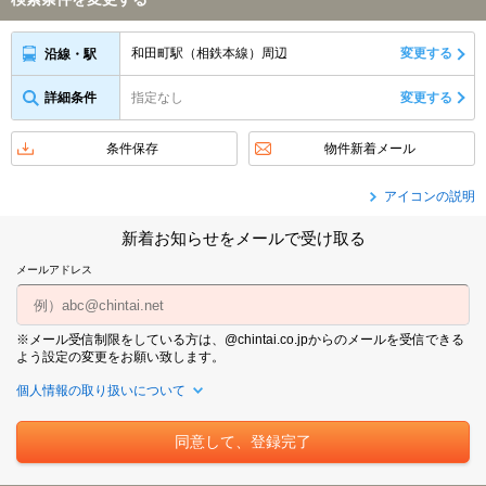
和田町駅（相鉄本線）周辺
変更する
沿線・駅
詳細条件
指定なし
変更する
条件保存
物件新着メール
アイコンの説明
新着お知らせをメールで受け取る
メールアドレス
※メール受信制限をしている方は、@chintai.co.jpからのメールを受信できる
よう設定の変更をお願い致します。
個人情報の取り扱いについて