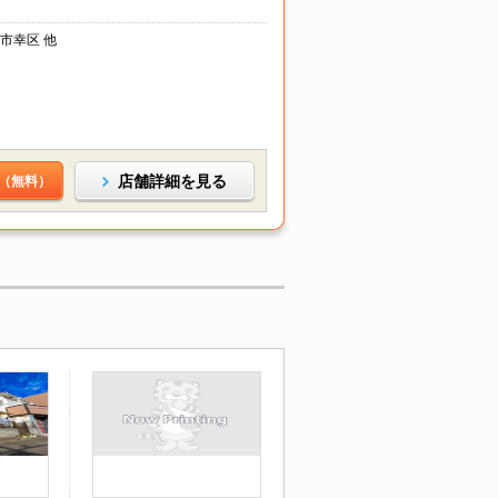
市幸区 他
店舗詳細を見る
（無料）