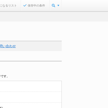
になるリスト
保存中の条件
問い合わせ
ジです。