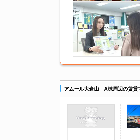
アムール大倉山 A棟周辺の賃貸